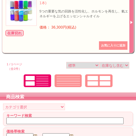
1本)
5つの重要な気の回路を活性化し、ホルモンを再生し、氣エ
ネルギーを上げるエッセンシャルオイル
価格： 36,300円(税込)
在庫切れ
1 / 1ページ
（全2件）
商品検索
キーワード検索
価格帯検索