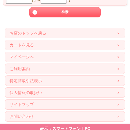
円 ～
円
お店のトップへ戻る
カートを見る
マイページへ
ご利用案内
特定商取引法表示
個人情報の取扱い
サイトマップ
お問い合わせ
表示：スマートフォン｜
PC