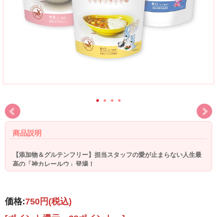
商品説明
【添加物＆グルテンフリー】担当スタッフの愛が止まらない人生最
高の「神カレールウ」登場！
価格:
750円
(税込)