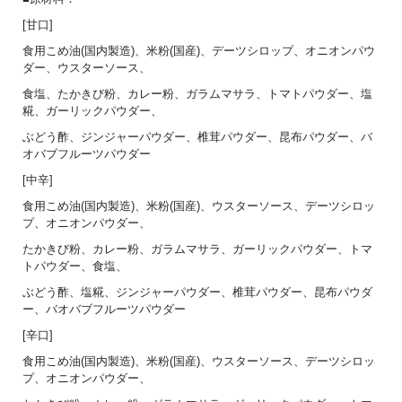
[甘口]
食用こめ油(国内製造)、米粉(国産)、デーツシロップ、オニオンパウ
ダー、ウスターソース、
食塩、たかきび粉、カレー粉、ガラムマサラ、トマトパウダー、塩
糀、ガーリックパウダー、
ぶどう酢、ジンジャーパウダー、椎茸パウダー、昆布パウダー、バ
オバブフルーツパウダー
[中辛]
食用こめ油(国内製造)、米粉(国産)、ウスターソース、デーツシロッ
プ、オニオンパウダー、
たかきび粉、カレー粉、ガラムマサラ、ガーリックパウダー、トマ
トパウダー、食塩、
ぶどう酢、塩糀、ジンジャーパウダー、椎茸パウダー、昆布パウダ
ー、バオバブフルーツパウダー
[辛口]
食用こめ油(国内製造)、米粉(国産)、ウスターソース、デーツシロッ
プ、オニオンパウダー、