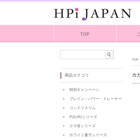
TOP
TOP
カ
商品カテゴリ
特別キャンペーン
ブレイン・パワー・トレーナー
コンドリスリム
FULHUシリーズ
クマ笹シリーズ
ホワイト量子シリーズ