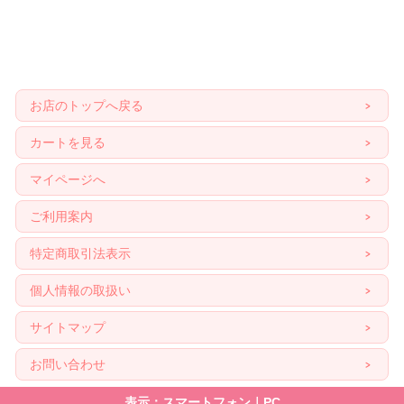
お店のトップへ戻る
カートを見る
マイページへ
ご利用案内
特定商取引法表示
個人情報の取扱い
サイトマップ
お問い合わせ
表示：スマートフォン｜
PC