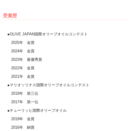
受賞歴
●OLIVE JAPAN国際オリーブオイルコンテスト
2025年 金賞
2024年 金賞
2023年 最優秀賞
2022年 金賞
2021年 金賞
●マリオソリナス国際オリーブオイルコンテスト
2019年 第三位
2017年 第一位
●チューリッヒ国際オリーブオイル
2019年 金賞
2016年 銅賞