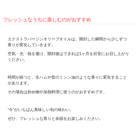
フレッシュなうちに楽しむのがおすすめ
エクストラバージンオリーブオイルは、開封した瞬間から少しずつ
香りが変化していきます。
空気・光・熱を避け、開封後はできれば1ヶ月を目安にお召し上がり
ください。
時間が経つと、生ハムや昔のミシン油のような香りに変化すること
があります。
その場合は炒め物や加熱料理に使うのがおすすめです。
“今”がいちばん美味しい旬の味わい。
ぜひ、フレッシュな香りと余韻をお楽しみください。