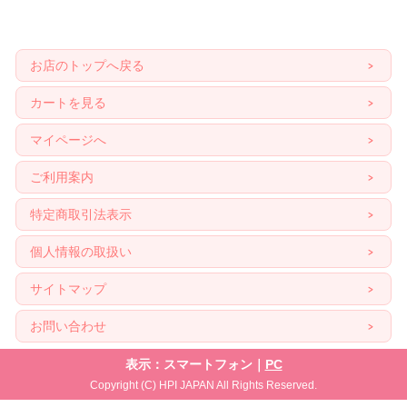
お店のトップへ戻る
カートを見る
マイページへ
ご利用案内
特定商取引法表示
個人情報の取扱い
サイトマップ
お問い合わせ
表示：スマートフォン｜
PC
Copyright (C) HPI JAPAN All Rights Reserved.